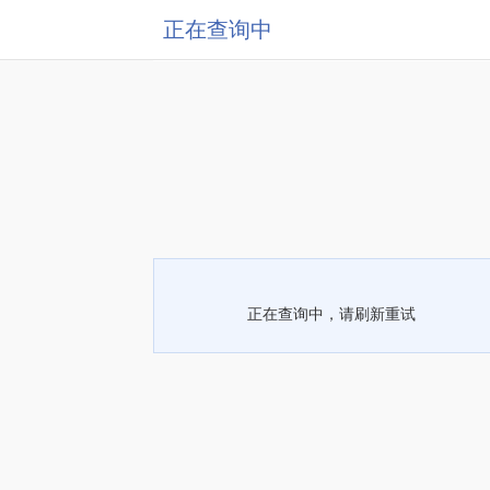
正在查询中
正在查询中，请刷新重试