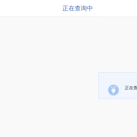
正在查询中
正在