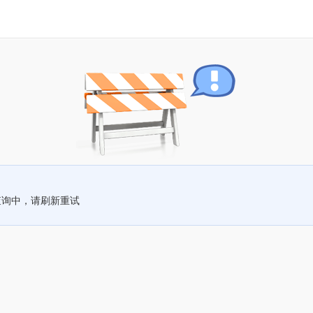
查询中，请刷新重试