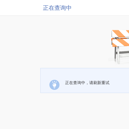
正在查询中
正在查询中，请刷新重试