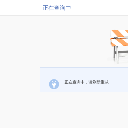
正在查询中
正在查询中，请刷新重试