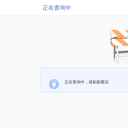
正在查询中
正在查询中，请刷新重试