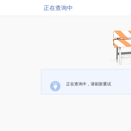
正在查询中
正在查询中，请刷新重试