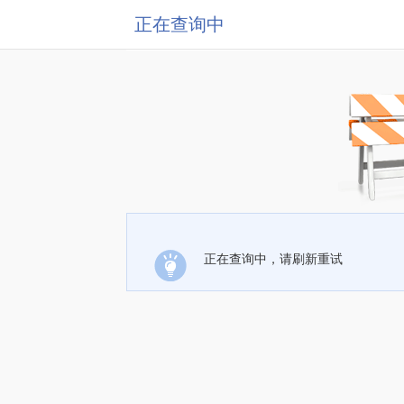
正在查询中
正在查询中，请刷新重试