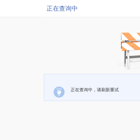
正在查询中
正在查询中，请刷新重试