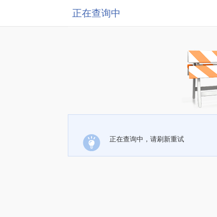
正在查询中
正在查询中，请刷新重试